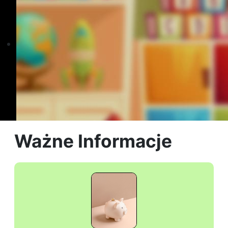
Ważne Informacje