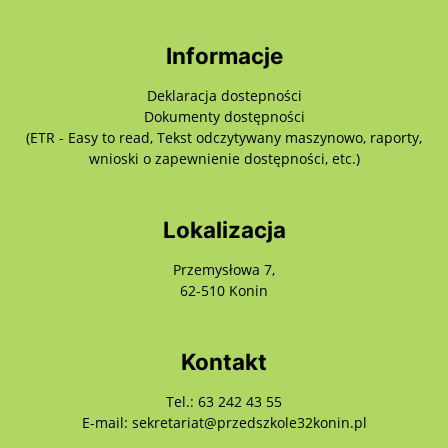
Informacje
Deklaracja dostepności
Dokumenty dostępności
(ETR - Easy to read, Tekst odczytywany maszynowo, raporty,
wnioski o zapewnienie dostępności, etc.)
Lokalizacja
Przemysłowa 7,
62-510 Konin
Kontakt
Tel.: 63 242 43 55
E-mail: sekretariat@przedszkole32konin.pl