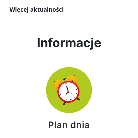
Więcej aktualności
Informacje
Plan dnia