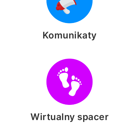
Komunikaty
Wirtualny spacer