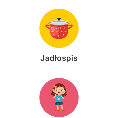
Jadłospis