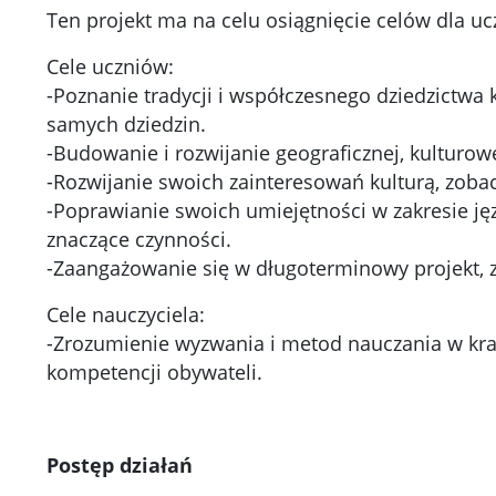
Ten projekt ma na celu osiągnięcie celów dla ucz
Cele uczniów:
-Poznanie tradycji i współczesnego dziedzictw
samych dziedzin.
-Budowanie i rozwijanie geograficznej, kulturowe
-Rozwijanie swoich zainteresowań kulturą, zoba
-Poprawianie swoich umiejętności w zakresie ję
znaczące czynności.
-Zaangażowanie się w długoterminowy projekt, z
Cele nauczyciela:
-Zrozumienie wyzwania i metod nauczania w kra
kompetencji obywateli.
Postęp działań