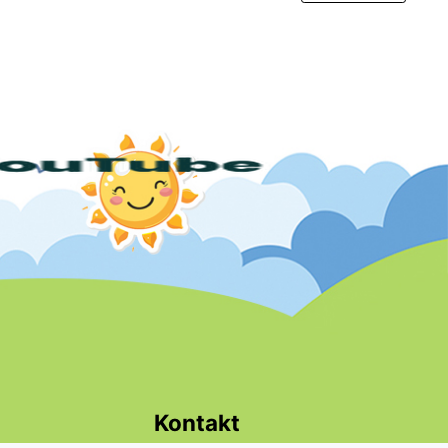
Kontakt