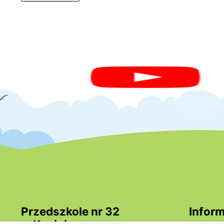
Przedszkole nr 32
Inform