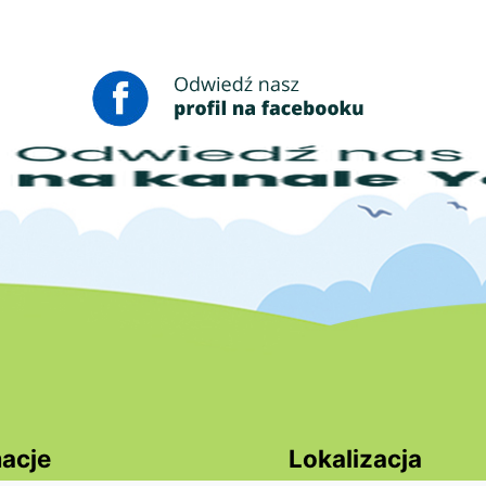
acje
Lokalizacja