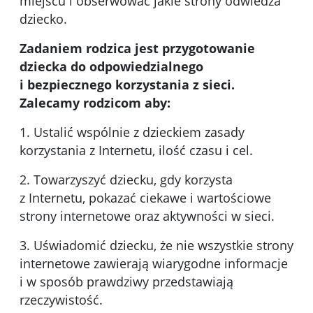
miejscu i obserwować jakie strony odwiedza
dziecko.
Zadaniem rodzica jest przygotowanie
dziecka do odpowiedzialnego
i bezpiecznego korzystania z sieci.
Zalecamy rodzicom aby:
1. Ustalić wspólnie z dzieckiem zasady
korzystania z Internetu, ilość czasu i cel.
2. Towarzyszyć dziecku, gdy korzysta
z Internetu, pokazać ciekawe i wartościowe
strony internetowe oraz aktywności w sieci.
3. Uświadomić dziecku, że nie wszystkie strony
internetowe zawierają wiarygodne informacje
i w sposób prawdziwy przedstawiają
rzeczywistość.