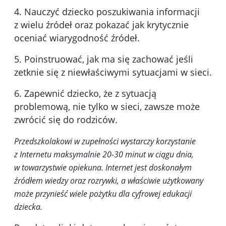
4. Nauczyć dziecko poszukiwania informacji
z wielu źródeł oraz pokazać jak krytycznie
oceniać wiarygodność źródeł.
5. Poinstruować, jak ma się zachować jeśli
zetknie się z niewłaściwymi sytuacjami w sieci.
6. Zapewnić dziecko, że z sytuacją
problemową, nie tylko w sieci, zawsze może
zwrócić się do rodziców.
Przedszkolakowi w zupełności wystarczy korzystanie
z Internetu maksymalnie 20-30 minut w ciągu dnia,
w towarzystwie opiekuna. Internet jest doskonałym
źródłem wiedzy oraz rozrywki, a właściwie użytkowany
może przynieść wiele pożytku dla cyfrowej edukacji
dziecka.