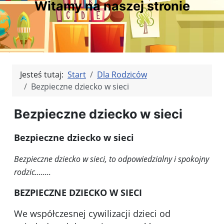
Witamy na naszej stronie
Jesteś tutaj:
Start
Dla Rodziców
Bezpieczne dziecko w sieci
Bezpieczne dziecko w sieci
Bezpieczne dziecko w sieci
Bezpieczne dziecko w sieci, to odpowiedzialny i spokojny
rodzic........
BEZPIECZNE DZIECKO W SIECI
We współczesnej cywilizacji dzieci od