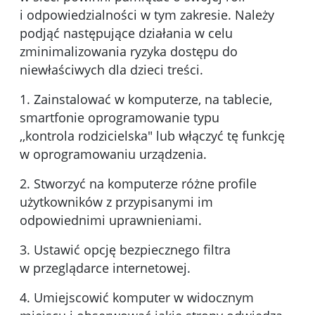
i odpowiedzialności w tym zakresie. Należy
podjąć następujące działania w celu
zminimalizowania ryzyka dostępu do
niewłaściwych dla dzieci treści.
1. Zainstalować w komputerze, na tablecie,
smartfonie oprogramowanie typu
,,kontrola rodzicielska" lub włączyć tę funkcję
w oprogramowaniu urządzenia.
2. Stworzyć na komputerze różne profile
użytkowników z przypisanymi im
odpowiednimi uprawnieniami.
3. Ustawić opcję bezpiecznego filtra
w przeglądarce internetowej.
4. Umiejscowić komputer w widocznym