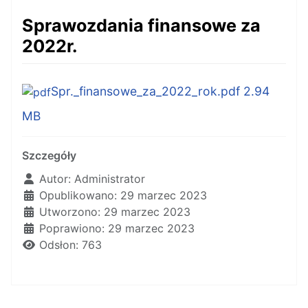
Sprawozdania finansowe za
2022r.
Spr._finansowe_za_2022_rok.pdf
2.94
MB
Szczegóły
Autor:
Administrator
Opublikowano: 29 marzec 2023
Utworzono: 29 marzec 2023
Poprawiono: 29 marzec 2023
Odsłon: 763