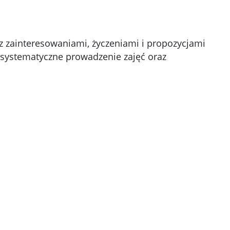
 z zainteresowaniami, życzeniami i propozycjami
, systematyczne prowadzenie zajęć oraz