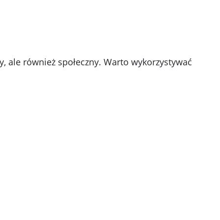
czny, ale również społeczny. Warto wykorzystywać