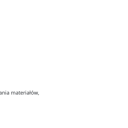
ania materiałów,