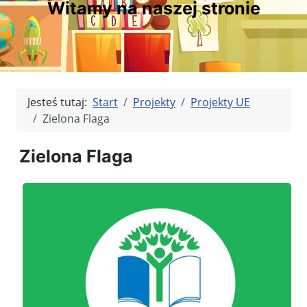
Witamy na naszej stronie
Jesteś tutaj:
Start
Projekty
Projekty UE
Zielona Flaga
Zielona Flaga