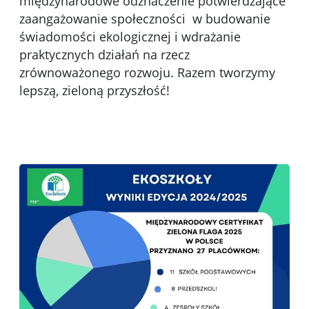
międzynarodowe odznaczenie potwierdzające
zaangażowanie społeczności w budowanie
świadomości ekologicznej i wdrażanie
praktycznych działań na rzecz
zrównoważonego rozwoju. Razem tworzymy
lepszą, zieloną przyszłość!