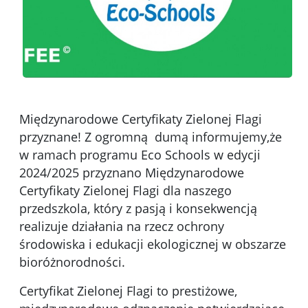
Międzynarodowe Certyfikaty Zielonej Flagi
przyznane! Z ogromną dumą informujemy,że
w ramach programu Eco Schools w edycji
2024/2025 przyznano Międzynarodowe
Certyfikaty Zielonej Flagi dla naszego
przedszkola, który z pasją i konsekwencją
realizuje działania na rzecz ochrony
środowiska i edukacji ekologicznej w obszarze
bioróżnorodności.
Certyfikat Zielonej Flagi to prestiżowe,