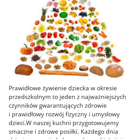
Prawidłowe żywienie dziecka w okresie
przedszkolnym to jeden z najważniejszych
czynników gwarantujących zdrowie
i prawidłowy rozwój fizyczny i umysłowy
dzieci.W naszej kuchni przygotowujemy
smaczne i zdrowe posiłki. Każdego dnia