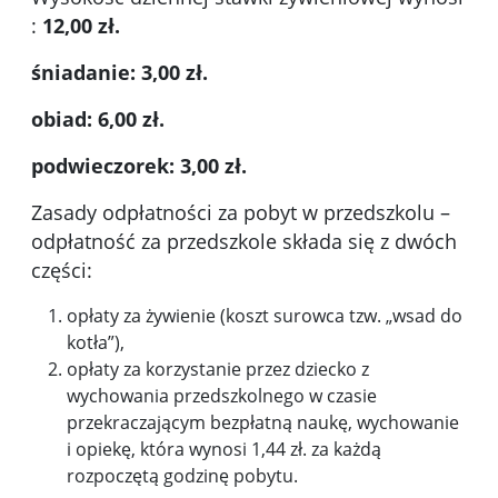
:
12,00 zł.
śniadanie: 3,00 zł.
obiad: 6,00 zł.
podwieczorek: 3,00 zł.
Zasady odpłatności za pobyt w przedszkolu –
odpłatność za przedszkole składa się z dwóch
części:
opłaty za żywienie (koszt surowca tzw. „wsad do
kotła”),
opłaty za korzystanie przez dziecko z
wychowania przedszkolnego w czasie
przekraczającym bezpłatną naukę, wychowanie
i opiekę, która wynosi 1,44 zł. za każdą
rozpoczętą godzinę pobytu.