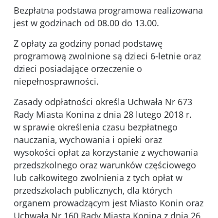
Bezpłatna podstawa programowa realizowana
jest w godzinach od 08.00 do 13.00.
Z opłaty za godziny ponad podstawę
programową zwolnione są dzieci 6-letnie oraz
dzieci posiadające orzeczenie o
niepełnosprawności.
Zasady odpłatności określa Uchwała Nr 673
Rady Miasta Konina z dnia 28 lutego 2018 r.
w sprawie określenia czasu bezpłatnego
nauczania, wychowania i opieki oraz
wysokości opłat za korzystanie z wychowania
przedszkolnego oraz warunków częściowego
lub całkowitego zwolnienia z tych opłat w
przedszkolach publicznych, dla których
organem prowadzącym jest Miasto Konin oraz
Uchwała Nr 160 Rady Miasta Konina z dnia 26